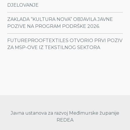
DJELOVANJE
ZAKLADA “KULTURA NOVA” OBJAVILA JAVNE
POZIVE NA PROGRAM PODRŠKE 2026.
FUTUREPROOFTEXTILES OTVORIO PRVI POZIV
ZA MSP-OVE IZ TEKSTILNOG SEKTORA
Javna ustanova za razvoj Međimurske županije
REDEA