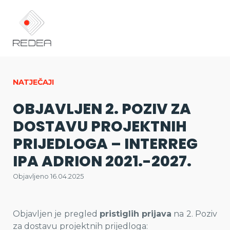
NATJEČAJI
OBJAVLJEN 2. POZIV ZA
DOSTAVU PROJEKTNIH
PRIJEDLOGA – INTERREG
IPA ADRION 2021.-2027.
Objavljeno 16.04.2025
Objavljen je pregled
pristiglih prijava
na 2. Poziv
za dostavu projektnih prijedloga: