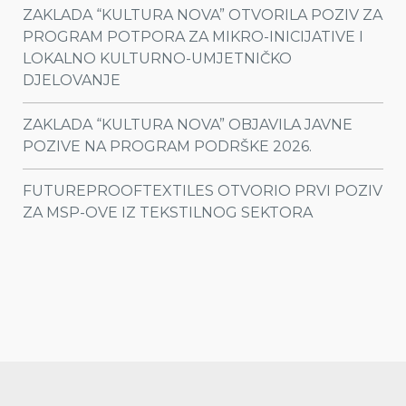
ZAKLADA “KULTURA NOVA” OTVORILA POZIV ZA
PROGRAM POTPORA ZA MIKRO-INICIJATIVE I
LOKALNO KULTURNO-UMJETNIČKO
DJELOVANJE
ZAKLADA “KULTURA NOVA” OBJAVILA JAVNE
POZIVE NA PROGRAM PODRŠKE 2026.
FUTUREPROOFTEXTILES OTVORIO PRVI POZIV
ZA MSP-OVE IZ TEKSTILNOG SEKTORA