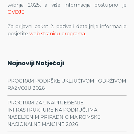
svibnja 2025, a više informacija dostupno je
OVDJE.
Za prijavni paket 2. poziva i detaljnije informacije
posjetite
web stranicu programa
.
Najnoviji Natječaji
PROGRAM PODRŠKE UKLJUČIVOM I ODRŽIVOM
RAZVOJU 2026.
PROGRAM ZA UNAPRJEĐENJE
INFRASTRUKTURE NA PODRUČJIMA
NASELJENIM PRIPADNICIMA ROMSKE
NACIONALNE MANJINE 2026.