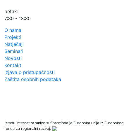
petak:
7:30 - 13:30
O nama
Projekti
Natječaji
Seminari
Novosti
Kontakt
Izjava o pristupačnosti
Zaštita osobnih podataka
Izradu Internet stranice sufinancirala je Europska unija iz Europskog
fonda za regionalni razvoj.