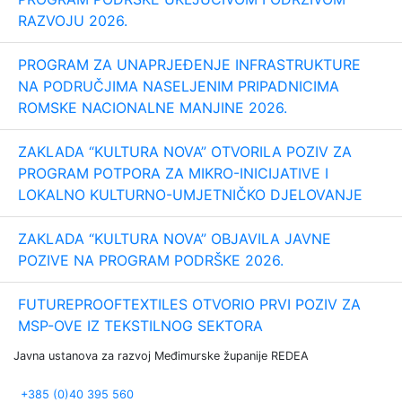
RAZVOJU 2026.
PROGRAM ZA UNAPRJEĐENJE INFRASTRUKTURE
NA PODRUČJIMA NASELJENIM PRIPADNICIMA
ROMSKE NACIONALNE MANJINE 2026.
ZAKLADA “KULTURA NOVA” OTVORILA POZIV ZA
PROGRAM POTPORA ZA MIKRO-INICIJATIVE I
LOKALNO KULTURNO-UMJETNIČKO DJELOVANJE
ZAKLADA “KULTURA NOVA” OBJAVILA JAVNE
POZIVE NA PROGRAM PODRŠKE 2026.
FUTUREPROOFTEXTILES OTVORIO PRVI POZIV ZA
MSP-OVE IZ TEKSTILNOG SEKTORA
Javna ustanova za razvoj Međimurske županije REDEA
+385 (0)40 395 560