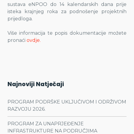
sustava eNPOO do 14 kalendarskih dana prije
isteka krajnjeg roka za podnošenje projektnih
prijedloga.
Više informacija te popis dokumentacije možete
pronaći
ovdje.
Najnoviji Natječaji
PROGRAM PODRŠKE UKLJUČIVOM I ODRŽIVOM
RAZVOJU 2026.
PROGRAM ZA UNAPRJEĐENJE
INFRASTRUKTURE NA PODRUČJIMA