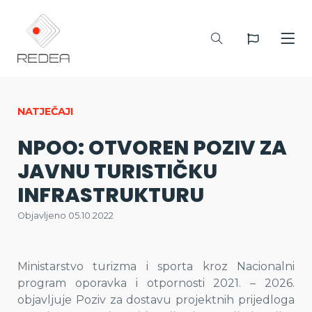
NATJEČAJI
NPOO: OTVOREN POZIV ZA
JAVNU TURISTIČKU
INFRASTRUKTURU
Objavljeno 05.10.2022
Ministarstvo turizma i sporta kroz Nacionalni
program oporavka i otpornosti 2021. – 2026.
objavljuje Poziv za dostavu projektnih prijedloga