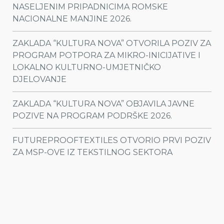
NASELJENIM PRIPADNICIMA ROMSKE
NACIONALNE MANJINE 2026.
ZAKLADA “KULTURA NOVA” OTVORILA POZIV ZA
PROGRAM POTPORA ZA MIKRO-INICIJATIVE I
LOKALNO KULTURNO-UMJETNIČKO
DJELOVANJE
ZAKLADA “KULTURA NOVA” OBJAVILA JAVNE
POZIVE NA PROGRAM PODRŠKE 2026.
FUTUREPROOFTEXTILES OTVORIO PRVI POZIV
ZA MSP-OVE IZ TEKSTILNOG SEKTORA