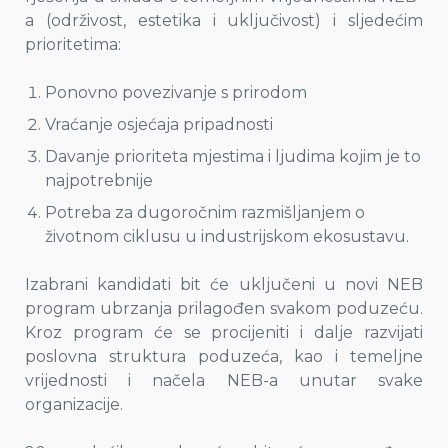
a (održivost, estetika i uključivost) i sljedećim
prioritetima:
Ponovno povezivanje s prirodom
Vraćanje osjećaja pripadnosti
Davanje prioriteta mjestima i ljudima kojim je to
najpotrebnije
Potreba za dugoročnim razmišljanjem o
životnom ciklusu u industrijskom ekosustavu.
Izabrani kandidati bit će uključeni u novi NEB
program ubrzanja prilagođen svakom poduzeću.
Kroz program će se procijeniti i dalje razvijati
poslovna struktura poduzeća, kao i temeljne
vrijednosti i načela NEB-a unutar svake
organizacije.