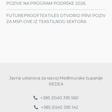
POZIVE NA PROGRAM PODRŠKE 2026.
FUTUREPROOFTEXTILES OTVORIO PRVI POZIV
ZA MSP-OVE IZ TEKSTILNOG SEKTORA
Javna ustanova za razvoj Međimurske županije
REDEA
+385 (0)40 395 560
+385 (0)40 395 142