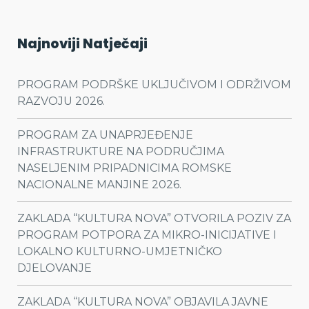
Najnoviji Natječaji
PROGRAM PODRŠKE UKLJUČIVOM I ODRŽIVOM
RAZVOJU 2026.
PROGRAM ZA UNAPRJEĐENJE
INFRASTRUKTURE NA PODRUČJIMA
NASELJENIM PRIPADNICIMA ROMSKE
NACIONALNE MANJINE 2026.
ZAKLADA “KULTURA NOVA” OTVORILA POZIV ZA
PROGRAM POTPORA ZA MIKRO-INICIJATIVE I
LOKALNO KULTURNO-UMJETNIČKO
DJELOVANJE
ZAKLADA “KULTURA NOVA” OBJAVILA JAVNE