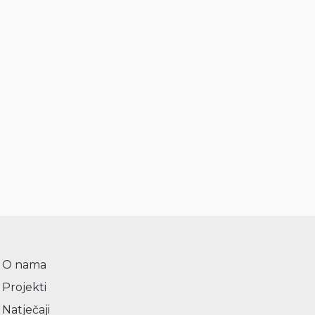
O nama
Projekti
Natječaji