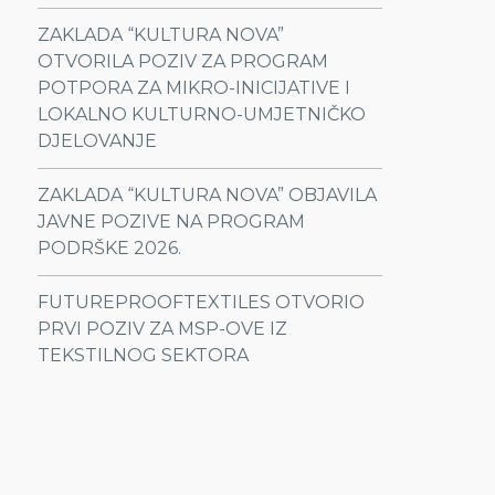
ZAKLADA “KULTURA NOVA”
OTVORILA POZIV ZA PROGRAM
POTPORA ZA MIKRO-INICIJATIVE I
LOKALNO KULTURNO-UMJETNIČKO
DJELOVANJE
ZAKLADA “KULTURA NOVA” OBJAVILA
JAVNE POZIVE NA PROGRAM
PODRŠKE 2026.
FUTUREPROOFTEXTILES OTVORIO
PRVI POZIV ZA MSP-OVE IZ
TEKSTILNOG SEKTORA