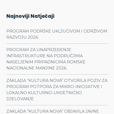
Najnoviji Natječaji
PROGRAM PODRŠKE UKLJUČIVOM I ODRŽIVOM
RAZVOJU 2026.
PROGRAM ZA UNAPRJEĐENJE
INFRASTRUKTURE NA PODRUČJIMA
NASELJENIM PRIPADNICIMA ROMSKE
NACIONALNE MANJINE 2026.
ZAKLADA “KULTURA NOVA” OTVORILA POZIV ZA
PROGRAM POTPORA ZA MIKRO-INICIJATIVE I
LOKALNO KULTURNO-UMJETNIČKO
DJELOVANJE
ZAKLADA “KULTURA NOVA” OBJAVILA JAVNE