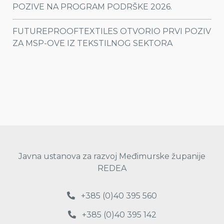
POZIVE NA PROGRAM PODRŠKE 2026.
FUTUREPROOFTEXTILES OTVORIO PRVI POZIV
ZA MSP-OVE IZ TEKSTILNOG SEKTORA
Javna ustanova za razvoj Međimurske županije
REDEA
+385 (0)40 395 560
+385 (0)40 395 142