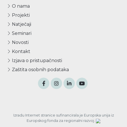
O nama
Projekti
Natječaji
Seminari
Novosti
Kontakt
Izjava o pristupačnosti
Zaštita osobnih podataka
Izradu Internet stranice sufinancirala je Europska unija iz
Europskog fonda za regionalni razvoj.