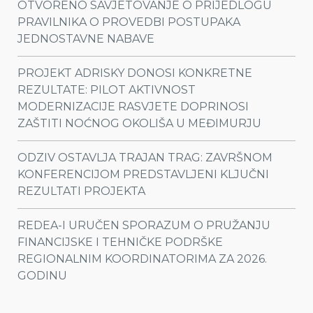
OTVORENO SAVJETOVANJE O PRIJEDLOGU
PRAVILNIKA O PROVEDBI POSTUPAKA
JEDNOSTAVNE NABAVE
PROJEKT ADRISKY DONOSI KONKRETNE
REZULTATE: PILOT AKTIVNOST
MODERNIZACIJE RASVJETE DOPRINOSI
ZAŠTITI NOĆNOG OKOLIŠA U MEĐIMURJU
ODZIV OSTAVLJA TRAJAN TRAG: ZAVRŠNOM
KONFERENCIJOM PREDSTAVLJENI KLJUČNI
REZULTATI PROJEKTA
REDEA-I URUČEN SPORAZUM O PRUŽANJU
FINANCIJSKE I TEHNIČKE PODRŠKE
REGIONALNIM KOORDINATORIMA ZA 2026.
GODINU