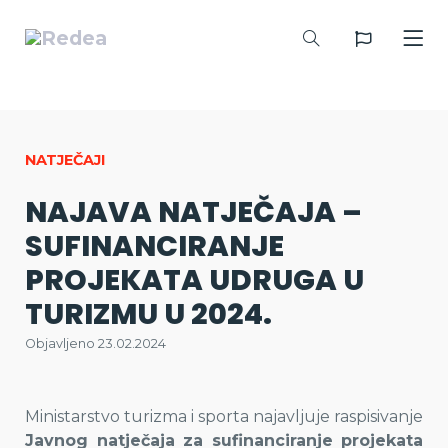
NATJEČAJI
NAJAVA NATJEČAJA –
SUFINANCIRANJE
PROJEKATA UDRUGA U
TURIZMU U 2024.
Objavljeno 23.02.2024
Ministarstvo turizma i sporta najavljuje raspisivanje
Javnog natječaja za sufinanciranje projekata