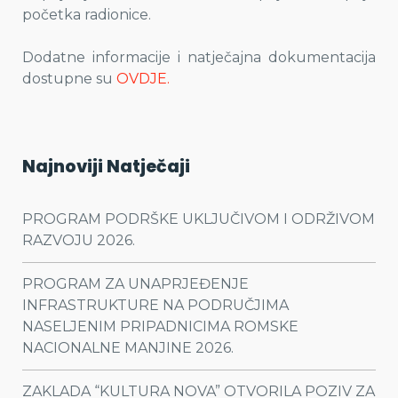
početka radionice.
Dodatne informacije i natječajna dokumentacija
dostupne su
OVDJE.
Najnoviji Natječaji
PROGRAM PODRŠKE UKLJUČIVOM I ODRŽIVOM
RAZVOJU 2026.
PROGRAM ZA UNAPRJEĐENJE
INFRASTRUKTURE NA PODRUČJIMA
NASELJENIM PRIPADNICIMA ROMSKE
NACIONALNE MANJINE 2026.
ZAKLADA “KULTURA NOVA” OTVORILA POZIV ZA