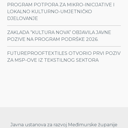
PROGRAM POTPORA ZA MIKRO-INICIJATIVE I
LOKALNO KULTURNO-UMJETNIČKO
DJELOVANJE
ZAKLADA “KULTURA NOVA” OBJAVILA JAVNE
POZIVE NA PROGRAM PODRŠKE 2026.
FUTUREPROOFTEXTILES OTVORIO PRVI POZIV
ZA MSP-OVE IZ TEKSTILNOG SEKTORA
Javna ustanova za razvoj Međimurske županije