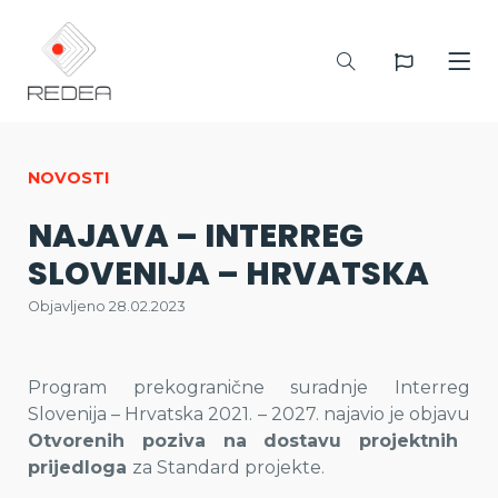
NOVOSTI
NAJAVA – INTERREG
SLOVENIJA – HRVATSKA
Objavljeno 28.02.2023
Program prekogranične suradnje Interreg
Slovenija – Hrvatska 2021. – 2027. najavio je objavu
Otvorenih poziva na dostavu projektnih
prijedloga
za Standard projekte.