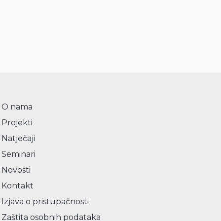
O nama
Projekti
Natječaji
Seminari
Novosti
Kontakt
Izjava o pristupačnosti
Zaštita osobnih podataka