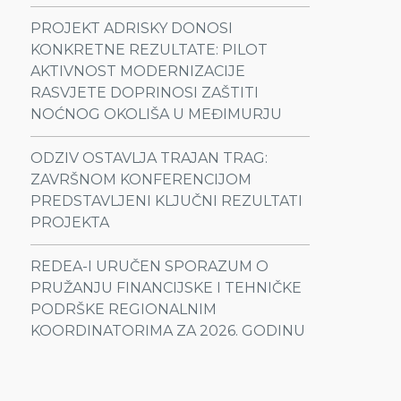
PROJEKT ADRISKY DONOSI
KONKRETNE REZULTATE: PILOT
AKTIVNOST MODERNIZACIJE
RASVJETE DOPRINOSI ZAŠTITI
NOĆNOG OKOLIŠA U MEĐIMURJU
ODZIV OSTAVLJA TRAJAN TRAG:
ZAVRŠNOM KONFERENCIJOM
PREDSTAVLJENI KLJUČNI REZULTATI
PROJEKTA
REDEA-I URUČEN SPORAZUM O
PRUŽANJU FINANCIJSKE I TEHNIČKE
PODRŠKE REGIONALNIM
KOORDINATORIMA ZA 2026. GODINU