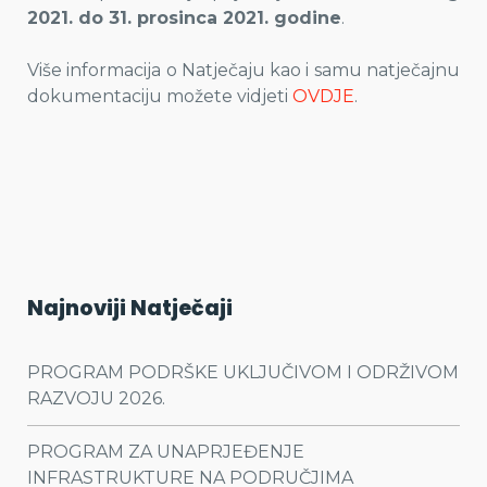
2021. do 31. prosinca 2021. godine
.
Više informacija o Natječaju kao i samu natječajnu
dokumentaciju možete vidjeti
OVDJE
.
Najnoviji Natječaji
PROGRAM PODRŠKE UKLJUČIVOM I ODRŽIVOM
RAZVOJU 2026.
PROGRAM ZA UNAPRJEĐENJE
INFRASTRUKTURE NA PODRUČJIMA