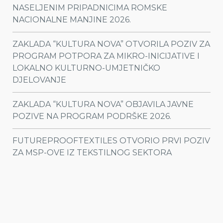
NASELJENIM PRIPADNICIMA ROMSKE
NACIONALNE MANJINE 2026.
ZAKLADA “KULTURA NOVA” OTVORILA POZIV ZA
PROGRAM POTPORA ZA MIKRO-INICIJATIVE I
LOKALNO KULTURNO-UMJETNIČKO
DJELOVANJE
ZAKLADA “KULTURA NOVA” OBJAVILA JAVNE
POZIVE NA PROGRAM PODRŠKE 2026.
FUTUREPROOFTEXTILES OTVORIO PRVI POZIV
ZA MSP-OVE IZ TEKSTILNOG SEKTORA