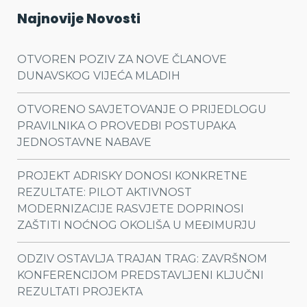
Najnovije Novosti
OTVOREN POZIV ZA NOVE ČLANOVE
DUNAVSKOG VIJEĆA MLADIH
OTVORENO SAVJETOVANJE O PRIJEDLOGU
PRAVILNIKA O PROVEDBI POSTUPAKA
JEDNOSTAVNE NABAVE
PROJEKT ADRISKY DONOSI KONKRETNE
REZULTATE: PILOT AKTIVNOST
MODERNIZACIJE RASVJETE DOPRINOSI
ZAŠTITI NOĆNOG OKOLIŠA U MEĐIMURJU
ODZIV OSTAVLJA TRAJAN TRAG: ZAVRŠNOM
KONFERENCIJOM PREDSTAVLJENI KLJUČNI
REZULTATI PROJEKTA