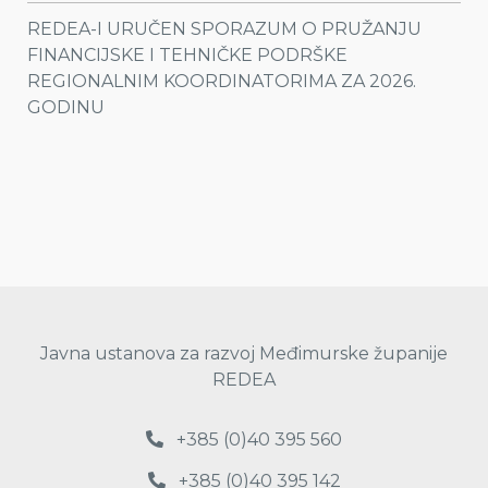
REDEA-I URUČEN SPORAZUM O PRUŽANJU
FINANCIJSKE I TEHNIČKE PODRŠKE
REGIONALNIM KOORDINATORIMA ZA 2026.
GODINU
Javna ustanova za razvoj Međimurske županije
REDEA
+385 (0)40 395 560
+385 (0)40 395 142