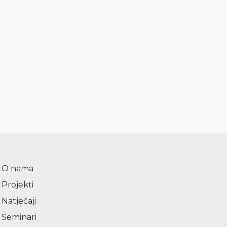
O nama
Projekti
Natječaji
Seminari