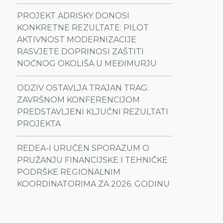
PROJEKT ADRISKY DONOSI
KONKRETNE REZULTATE: PILOT
AKTIVNOST MODERNIZACIJE
RASVJETE DOPRINOSI ZAŠTITI
NOĆNOG OKOLIŠA U MEĐIMURJU
ODZIV OSTAVLJA TRAJAN TRAG:
ZAVRŠNOM KONFERENCIJOM
PREDSTAVLJENI KLJUČNI REZULTATI
PROJEKTA
REDEA-I URUČEN SPORAZUM O
PRUŽANJU FINANCIJSKE I TEHNIČKE
PODRŠKE REGIONALNIM
KOORDINATORIMA ZA 2026. GODINU