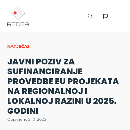
NATJEČAJI
JAVNI POZIV ZA
SUFINANCIRANJE
PROVEDBE EU PROJEKATA
NA REGIONALNOJ I
LOKALNOJ RAZINI U 2025.
GODINI
Objavljeno 21.01.2025