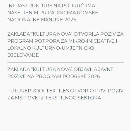
INFRASTRUKTURE NA PODRUČJIMA
NASELJENIM PRIPADNICIMA ROMSKE
NACIONALNE MANJINE 2026.
ZAKLADA “KULTURA NOVA” OTVORILA POZIV ZA
PROGRAM POTPORA ZA MIKRO-INICIJATIVE I
LOKALNO KULTURNO-UMJETNIČKO
DJELOVANJE
ZAKLADA “KULTURA NOVA” OBJAVILA JAVNE
POZIVE NA PROGRAM PODRŠKE 2026.
FUTUREPROOFTEXTILES OTVORIO PRVI POZIV
ZA MSP-OVE IZ TEKSTILNOG SEKTORA