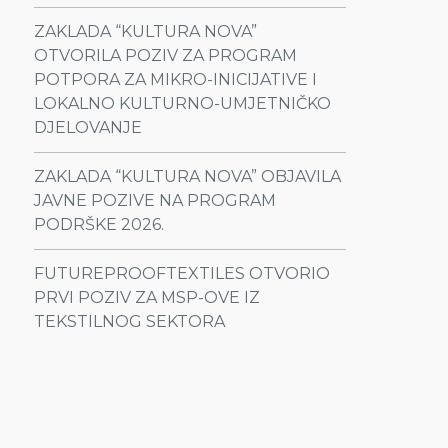
ZAKLADA “KULTURA NOVA”
OTVORILA POZIV ZA PROGRAM
POTPORA ZA MIKRO-INICIJATIVE I
LOKALNO KULTURNO-UMJETNIČKO
DJELOVANJE
ZAKLADA “KULTURA NOVA” OBJAVILA
JAVNE POZIVE NA PROGRAM
PODRŠKE 2026.
FUTUREPROOFTEXTILES OTVORIO
PRVI POZIV ZA MSP-OVE IZ
TEKSTILNOG SEKTORA