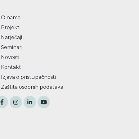
O nama
Projekti
Natječaji
Seminari
Novosti
Kontakt
Izjava o pristupačnosti
Zaštita osobnih podataka