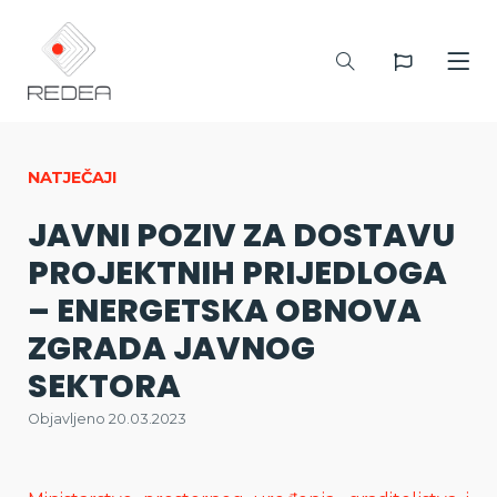
NATJEČAJI
JAVNI POZIV ZA DOSTAVU
PROJEKTNIH PRIJEDLOGA
– ENERGETSKA OBNOVA
ZGRADA JAVNOG
SEKTORA
Objavljeno 20.03.2023