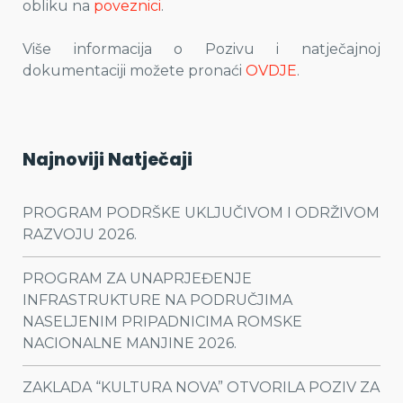
obliku na
poveznici
.
Više informacija o Pozivu i natječajnoj
dokumentaciji možete pronaći
OVDJE
.
Najnoviji Natječaji
PROGRAM PODRŠKE UKLJUČIVOM I ODRŽIVOM
RAZVOJU 2026.
PROGRAM ZA UNAPRJEĐENJE
INFRASTRUKTURE NA PODRUČJIMA
NASELJENIM PRIPADNICIMA ROMSKE
NACIONALNE MANJINE 2026.
ZAKLADA “KULTURA NOVA” OTVORILA POZIV ZA