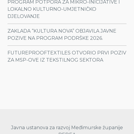
PROGRAM POTPORA ZA MIKRO-INICIJATIVE I
LOKALNO KULTURNO-UMJETNIČKO
DJELOVANJE
ZAKLADA “KULTURA NOVA” OBJAVILA JAVNE
POZIVE NA PROGRAM PODRŠKE 2026.
FUTUREPROOFTEXTILES OTVORIO PRVI POZIV
ZA MSP-OVE IZ TEKSTILNOG SEKTORA
Javna ustanova za razvoj Međimurske županije