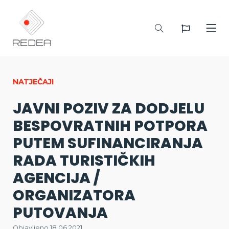
NATJEČAJI
JAVNI POZIV ZA DODJELU
BESPOVRATNIH POTPORA
PUTEM SUFINANCIRANJA
RADA TURISTIČKIH
AGENCIJA /
ORGANIZATORA
PUTOVANJA
Objavljeno 18.06.2021