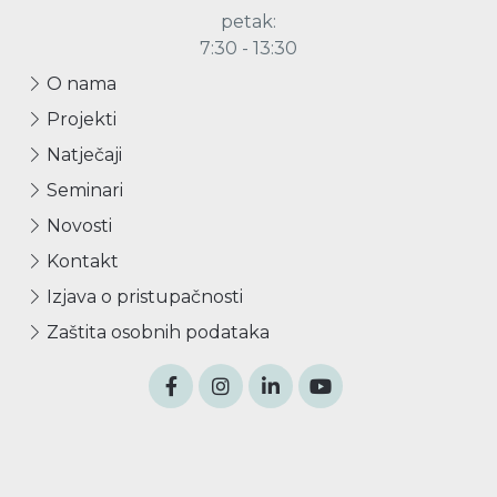
petak:
7:30 - 13:30
O nama
Projekti
Natječaji
Seminari
Novosti
Kontakt
Izjava o pristupačnosti
Zaštita osobnih podataka