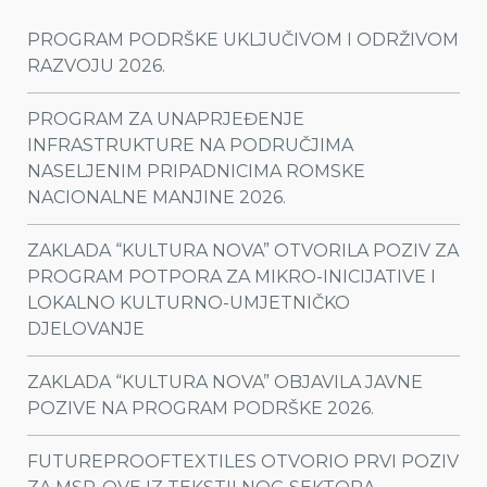
PROGRAM PODRŠKE UKLJUČIVOM I ODRŽIVOM
RAZVOJU 2026.
PROGRAM ZA UNAPRJEĐENJE
INFRASTRUKTURE NA PODRUČJIMA
NASELJENIM PRIPADNICIMA ROMSKE
NACIONALNE MANJINE 2026.
ZAKLADA “KULTURA NOVA” OTVORILA POZIV ZA
PROGRAM POTPORA ZA MIKRO-INICIJATIVE I
LOKALNO KULTURNO-UMJETNIČKO
DJELOVANJE
ZAKLADA “KULTURA NOVA” OBJAVILA JAVNE
POZIVE NA PROGRAM PODRŠKE 2026.
FUTUREPROOFTEXTILES OTVORIO PRVI POZIV