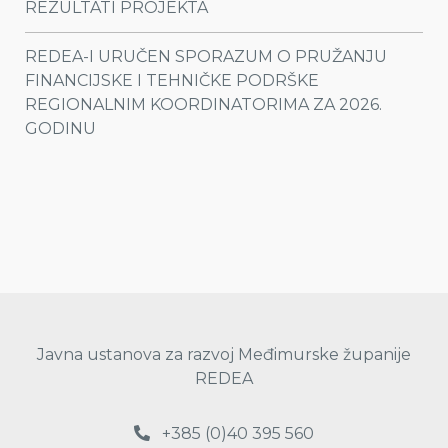
REZULTATI PROJEKTA
REDEA-I URUČEN SPORAZUM O PRUŽANJU
FINANCIJSKE I TEHNIČKE PODRŠKE
REGIONALNIM KOORDINATORIMA ZA 2026.
GODINU
Javna ustanova za razvoj Međimurske županije
REDEA
+385 (0)40 395 560