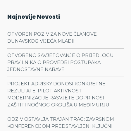
Najnovije Novosti
OTVOREN POZIV ZA NOVE ČLANOVE
DUNAVSKOG VIJEĆA MLADIH
OTVORENO SAVJETOVANJE O PRIJEDLOGU
PRAVILNIKA O PROVEDBI POSTUPAKA
JEDNOSTAVNE NABAVE
PROJEKT ADRISKY DONOSI KONKRETNE
REZULTATE: PILOT AKTIVNOST
MODERNIZACIJE RASVJETE DOPRINOSI
ZAŠTITI NOĆNOG OKOLIŠA U MEĐIMURJU
ODZIV OSTAVLJA TRAJAN TRAG: ZAVRŠNOM
KONFERENCIJOM PREDSTAVLJENI KLJUČNI