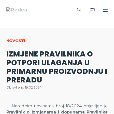
NOVOSTI
IZMJENE PRAVILNIKA O
POTPORI ULAGANJA U
PRIMARNU PROIZVODNJU I
PRERADU
Objavljeno 19.02.2024
U Narodnim novinama broj 18/2024 objavljen je
Pravilnik o izmjenama i dopunama Pravilnika