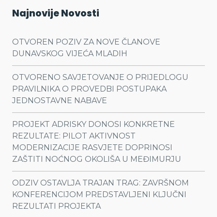
Najnovije Novosti
OTVOREN POZIV ZA NOVE ČLANOVE
DUNAVSKOG VIJEĆA MLADIH
OTVORENO SAVJETOVANJE O PRIJEDLOGU
PRAVILNIKA O PROVEDBI POSTUPAKA
JEDNOSTAVNE NABAVE
PROJEKT ADRISKY DONOSI KONKRETNE
REZULTATE: PILOT AKTIVNOST
MODERNIZACIJE RASVJETE DOPRINOSI
ZAŠTITI NOĆNOG OKOLIŠA U MEĐIMURJU
ODZIV OSTAVLJA TRAJAN TRAG: ZAVRŠNOM
KONFERENCIJOM PREDSTAVLJENI KLJUČNI
REZULTATI PROJEKTA