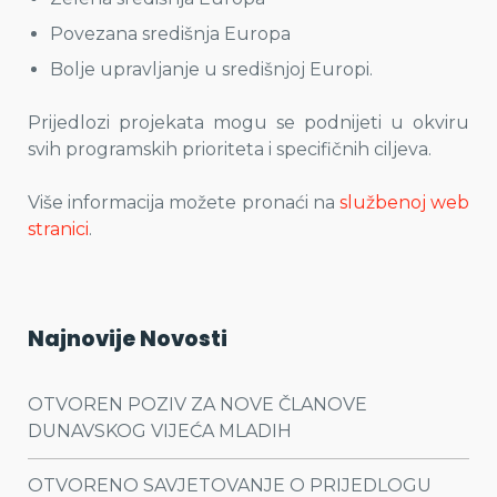
Povezana središnja Europa
Bolje upravljanje u središnjoj Europi.
Prijedlozi projekata mogu se podnijeti u okviru
svih programskih prioriteta i specifičnih ciljeva.
Više informacija možete pronaći na
službenoj web
stranici
.
Najnovije Novosti
OTVOREN POZIV ZA NOVE ČLANOVE
DUNAVSKOG VIJEĆA MLADIH
OTVORENO SAVJETOVANJE O PRIJEDLOGU