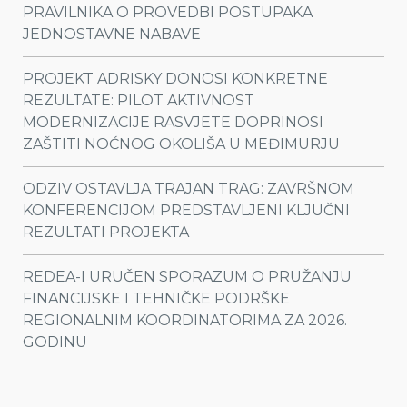
PRAVILNIKA O PROVEDBI POSTUPAKA
JEDNOSTAVNE NABAVE
PROJEKT ADRISKY DONOSI KONKRETNE
REZULTATE: PILOT AKTIVNOST
MODERNIZACIJE RASVJETE DOPRINOSI
ZAŠTITI NOĆNOG OKOLIŠA U MEĐIMURJU
ODZIV OSTAVLJA TRAJAN TRAG: ZAVRŠNOM
KONFERENCIJOM PREDSTAVLJENI KLJUČNI
REZULTATI PROJEKTA
REDEA-I URUČEN SPORAZUM O PRUŽANJU
FINANCIJSKE I TEHNIČKE PODRŠKE
REGIONALNIM KOORDINATORIMA ZA 2026.
GODINU