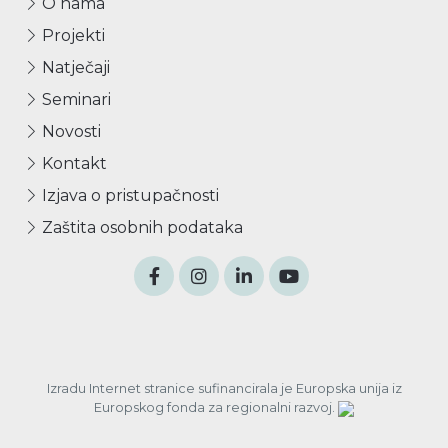
O nama
Projekti
Natječaji
Seminari
Novosti
Kontakt
Izjava o pristupačnosti
Zaštita osobnih podataka
Izradu Internet stranice sufinancirala je Europska unija iz
Europskog fonda za regionalni razvoj.