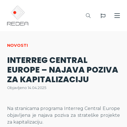
NOVOSTI
INTERREG CENTRAL
EUROPE – NAJAVA POZIVA
ZA KAPITALIZACIJU
Objavljeno 14.04.2025
Na stranicama programa Interreg Central Europe
objavljena je najava poziva za strateške projekte
za kapitalizaciju.