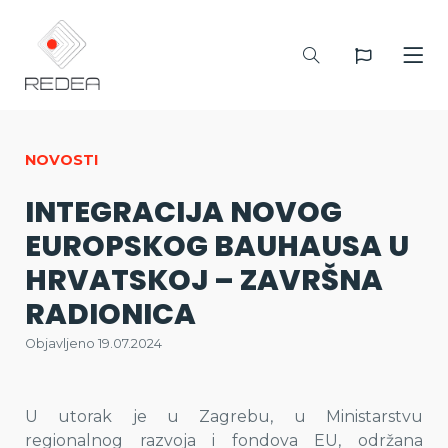
NOVOSTI
INTEGRACIJA NOVOG
EUROPSKOG BAUHAUSA U
HRVATSKOJ – ZAVRŠNA
RADIONICA
Objavljeno 19.07.2024
U utorak je u Zagrebu, u Ministarstvu
regionalnog razvoja i fondova EU, održana