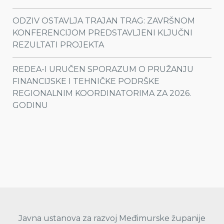
ODZIV OSTAVLJA TRAJAN TRAG: ZAVRŠNOM
KONFERENCIJOM PREDSTAVLJENI KLJUČNI
REZULTATI PROJEKTA
REDEA-I URUČEN SPORAZUM O PRUŽANJU
FINANCIJSKE I TEHNIČKE PODRŠKE
REGIONALNIM KOORDINATORIMA ZA 2026.
GODINU
Javna ustanova za razvoj Međimurske županije