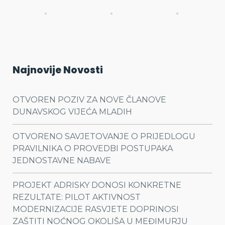
Najnovije Novosti
OTVOREN POZIV ZA NOVE ČLANOVE
DUNAVSKOG VIJEĆA MLADIH
OTVORENO SAVJETOVANJE O PRIJEDLOGU
PRAVILNIKA O PROVEDBI POSTUPAKA
JEDNOSTAVNE NABAVE
PROJEKT ADRISKY DONOSI KONKRETNE
REZULTATE: PILOT AKTIVNOST
MODERNIZACIJE RASVJETE DOPRINOSI
ZAŠTITI NOĆNOG OKOLIŠA U MEĐIMURJU