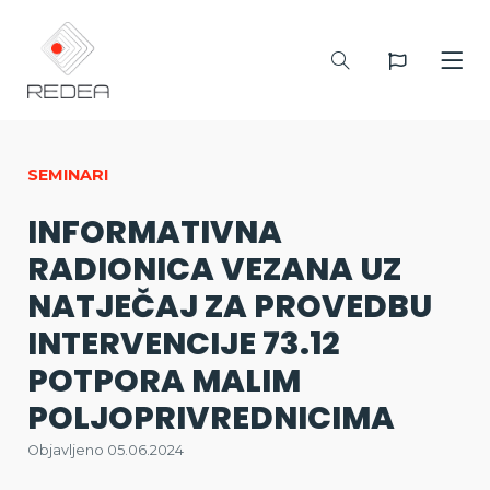
SEMINARI
INFORMATIVNA
RADIONICA VEZANA UZ
NATJEČAJ ZA PROVEDBU
INTERVENCIJE 73.12
POTPORA MALIM
POLJOPRIVREDNICIMA
Objavljeno 05.06.2024