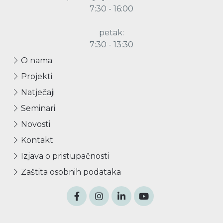
7:30 - 16:00
petak:
7:30 - 13:30
O nama
Projekti
Natječaji
Seminari
Novosti
Kontakt
Izjava o pristupačnosti
Zaštita osobnih podataka