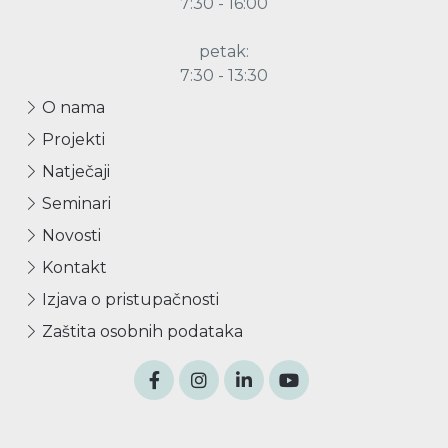
7:30 - 16:00
petak:
7:30 - 13:30
O nama
Projekti
Natječaji
Seminari
Novosti
Kontakt
Izjava o pristupačnosti
Zaštita osobnih podataka