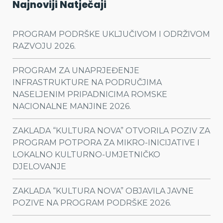
Najnoviji Natječaji
PROGRAM PODRŠKE UKLJUČIVOM I ODRŽIVOM
RAZVOJU 2026.
PROGRAM ZA UNAPRJEĐENJE
INFRASTRUKTURE NA PODRUČJIMA
NASELJENIM PRIPADNICIMA ROMSKE
NACIONALNE MANJINE 2026.
ZAKLADA “KULTURA NOVA” OTVORILA POZIV ZA
PROGRAM POTPORA ZA MIKRO-INICIJATIVE I
LOKALNO KULTURNO-UMJETNIČKO
DJELOVANJE
ZAKLADA “KULTURA NOVA” OBJAVILA JAVNE
POZIVE NA PROGRAM PODRŠKE 2026.