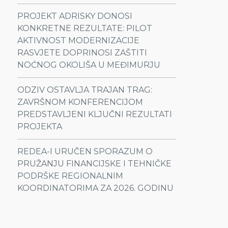
PROJEKT ADRISKY DONOSI
KONKRETNE REZULTATE: PILOT
AKTIVNOST MODERNIZACIJE
RASVJETE DOPRINOSI ZAŠTITI
NOĆNOG OKOLIŠA U MEĐIMURJU
ODZIV OSTAVLJA TRAJAN TRAG:
ZAVRŠNOM KONFERENCIJOM
PREDSTAVLJENI KLJUČNI REZULTATI
PROJEKTA
REDEA-I URUČEN SPORAZUM O
PRUŽANJU FINANCIJSKE I TEHNIČKE
PODRŠKE REGIONALNIM
KOORDINATORIMA ZA 2026. GODINU