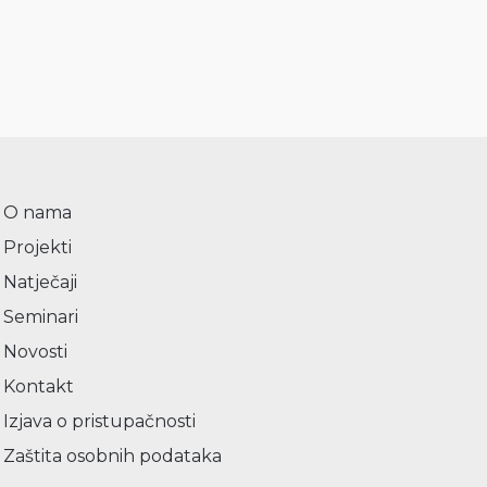
O nama
Projekti
Natječaji
Seminari
Novosti
Kontakt
Izjava o pristupačnosti
Zaštita osobnih podataka