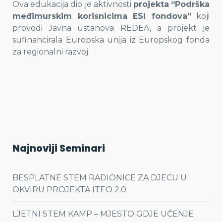
Ova edukacija dio je aktivnosti
projekta
“Podrška
međimurskim korisnicima ESI fondova”
koji
provodi Javna ustanova REDEA, a projekt je
sufinancirala Europska unija iz Europskog fonda
za regionalni razvoj.
Najnoviji Seminari
BESPLATNE STEM RADIONICE ZA DJECU U
OKVIRU PROJEKTA ITEO 2.0
LJETNI STEM KAMP – MJESTO GDJE UČENJE