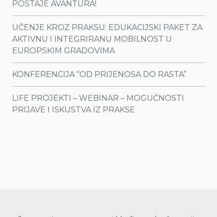
POSTAJE AVANTURA!
UČENJE KROZ PRAKSU: EDUKACIJSKI PAKET ZA
AKTIVNU I INTEGRIRANU MOBILNOST U
EUROPSKIM GRADOVIMA
KONFERENCIJA “OD PRIJENOSA DO RASTA”
LIFE PROJEKTI – WEBINAR – MOGUĆNOSTI
PRIJAVE I ISKUSTVA IZ PRAKSE