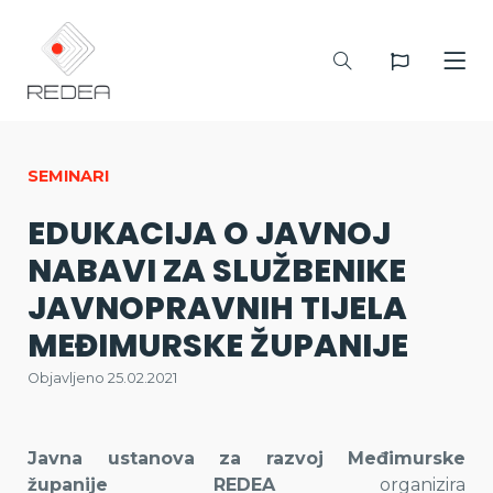
SEMINARI
EDUKACIJA O JAVNOJ
NABAVI ZA SLUŽBENIKE
JAVNOPRAVNIH TIJELA
MEĐIMURSKE ŽUPANIJE
Objavljeno 25.02.2021
Javna ustanova za razvoj Međimurske
županije REDEA
organizira