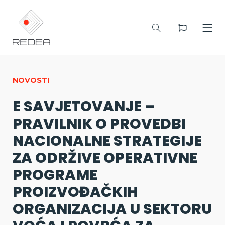
NOVOSTI
E SAVJETOVANJE –
PRAVILNIK O PROVEDBI
NACIONALNE STRATEGIJE
ZA ODRŽIVE OPERATIVNE
PROGRAME
PROIZVOĐAČKIH
ORGANIZACIJA U SEKTORU