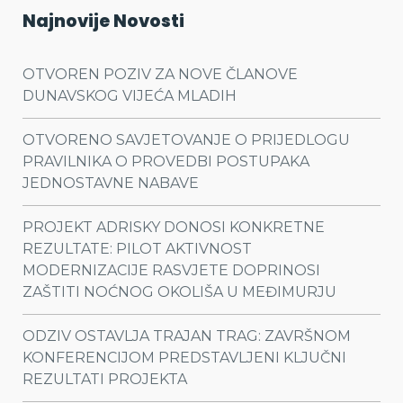
Najnovije Novosti
OTVOREN POZIV ZA NOVE ČLANOVE
DUNAVSKOG VIJEĆA MLADIH
OTVORENO SAVJETOVANJE O PRIJEDLOGU
PRAVILNIKA O PROVEDBI POSTUPAKA
JEDNOSTAVNE NABAVE
PROJEKT ADRISKY DONOSI KONKRETNE
REZULTATE: PILOT AKTIVNOST
MODERNIZACIJE RASVJETE DOPRINOSI
ZAŠTITI NOĆNOG OKOLIŠA U MEĐIMURJU
ODZIV OSTAVLJA TRAJAN TRAG: ZAVRŠNOM
KONFERENCIJOM PREDSTAVLJENI KLJUČNI
REZULTATI PROJEKTA