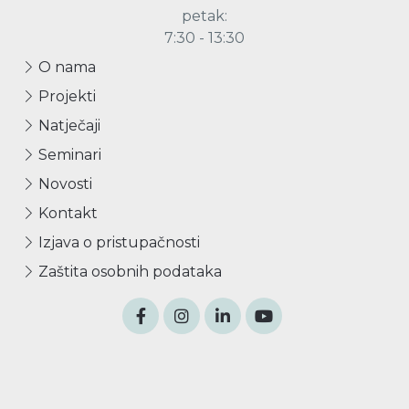
petak:
7:30 - 13:30
O nama
Projekti
Natječaji
Seminari
Novosti
Kontakt
Izjava o pristupačnosti
Zaštita osobnih podataka