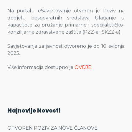
Na portalu eSavjetovanje otvoren je Poziv na
dodjelu bespovratnih sredstava Ulaganje u
kapacitete za pružanje primarne i specijalističko-
konzilijarne zdravstvene zaštite (PZZ-a i SKZZ-a).
Savjetovanje za javnost otvoreno je do 10. svibnja
2025.
Više informacija dostupno je
OVDJE.
Najnovije Novosti
OTVOREN POZIV ZA NOVE ČLANOVE