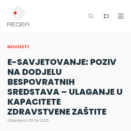
NOVOSTI
E-SAVJETOVANJE: POZIV
NA DODJELU
BESPOVRATNIH
SREDSTAVA – ULAGANJE U
KAPACITETE
ZDRAVSTVENE ZAŠTITE
Objavljeno 29.04.2025