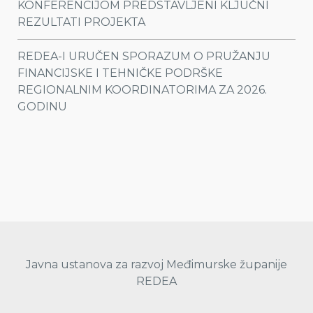
KONFERENCIJOM PREDSTAVLJENI KLJUČNI
REZULTATI PROJEKTA
REDEA-I URUČEN SPORAZUM O PRUŽANJU
FINANCIJSKE I TEHNIČKE PODRŠKE
REGIONALNIM KOORDINATORIMA ZA 2026.
GODINU
Javna ustanova za razvoj Međimurske županije
REDEA