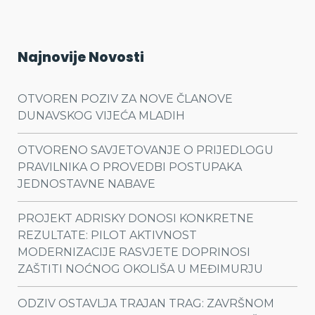
Najnovije Novosti
OTVOREN POZIV ZA NOVE ČLANOVE
DUNAVSKOG VIJEĆA MLADIH
OTVORENO SAVJETOVANJE O PRIJEDLOGU
PRAVILNIKA O PROVEDBI POSTUPAKA
JEDNOSTAVNE NABAVE
PROJEKT ADRISKY DONOSI KONKRETNE
REZULTATE: PILOT AKTIVNOST
MODERNIZACIJE RASVJETE DOPRINOSI
ZAŠTITI NOĆNOG OKOLIŠA U MEĐIMURJU
ODZIV OSTAVLJA TRAJAN TRAG: ZAVRŠNOM