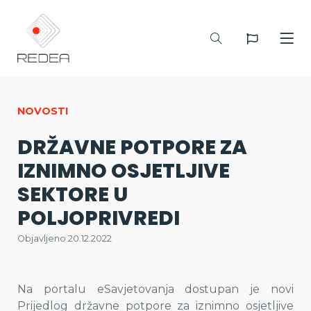
NOVOSTI
DRŽAVNE POTPORE ZA
IZNIMNO OSJETLJIVE
SEKTORE U
POLJOPRIVREDI
Objavljeno 20.12.2022
Na portalu eSavjetovanja dostupan je novi
Prijedlog državne potpore za iznimno osjetljive