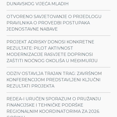
DUNAVSKOG VIJEĆA MLADIH
OTVORENO SAVJETOVANJE O PRIJEDLOGU
PRAVILNIKA O PROVEDBI POSTUPAKA
JEDNOSTAVNE NABAVE
PROJEKT ADRISKY DONOSI KONKRETNE
REZULTATE: PILOT AKTIVNOST
MODERNIZACIJE RASVJETE DOPRINOSI
ZAŠTITI NOĆNOG OKOLIŠA U MEĐIMURJU
ODZIV OSTAVLJA TRAJAN TRAG: ZAVRŠNOM
KONFERENCIJOM PREDSTAVLJENI KLJUČNI
REZULTATI PROJEKTA
REDEA-I URUČEN SPORAZUM O PRUŽANJU
FINANCIJSKE I TEHNIČKE PODRŠKE
REGIONALNIM KOORDINATORIMA ZA 2026.