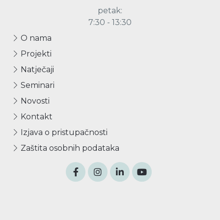
petak:
7:30 - 13:30
O nama
Projekti
Natječaji
Seminari
Novosti
Kontakt
Izjava o pristupačnosti
Zaštita osobnih podataka