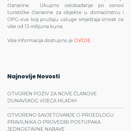
članarine. Ukupno oslobađanje po osnovi
turističke članarine za objekte u domaćinstvu i
OPG-ove koji pružaju usluge smještaja iznosit će
više od 13 milijuna kuna.
Više informacija dostupno je
OVDJE.
Najnovije Novosti
OTVOREN POZIV ZA NOVE ČLANOVE
DUNAVSKOG VIJEĆA MLADIH
OTVORENO SAVJETOVANJE O PRIJEDLOGU
PRAVILNIKA O PROVEDBI POSTUPAKA
JEDNOSTAVNE NABAVE