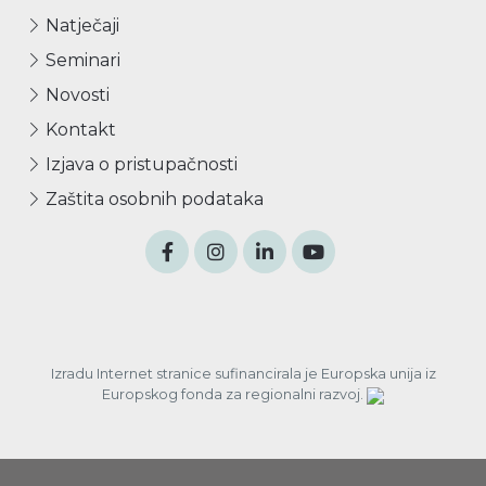
Natječaji
Seminari
Novosti
Kontakt
Izjava o pristupačnosti
Zaštita osobnih podataka
Izradu Internet stranice sufinancirala je Europska unija iz
Europskog fonda za regionalni razvoj.