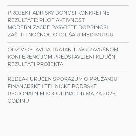
PROJEKT ADRISKY DONOSI KONKRETNE
REZULTATE: PILOT AKTIVNOST
MODERNIZACIJE RASVJETE DOPRINOSI
ZAŠTITI NOĆNOG OKOLIŠA U MEĐIMURJU
ODZIV OSTAVLJA TRAJAN TRAG: ZAVRŠNOM
KONFERENCIJOM PREDSTAVLJENI KLJUČNI
REZULTATI PROJEKTA
REDEA-I URUČEN SPORAZUM O PRUŽANJU
FINANCIJSKE I TEHNIČKE PODRŠKE
REGIONALNIM KOORDINATORIMA ZA 2026.
GODINU