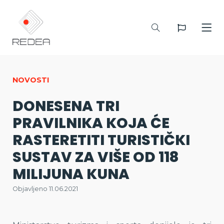
NOVOSTI
DONESENA TRI
PRAVILNIKA KOJA ĆE
RASTERETITI TURISTIČKI
SUSTAV ZA VIŠE OD 118
MILIJUNA KUNA
Objavljeno 11.06.2021