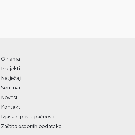
O nama
Projekti
Natječaji
Seminari
Novosti
Kontakt
Izjava o pristupačnosti
Zaštita osobnih podataka