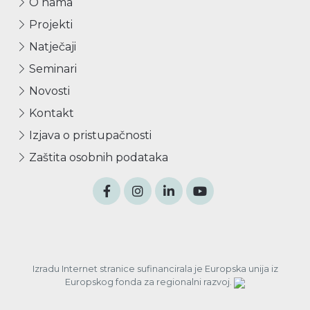
O nama
Projekti
Natječaji
Seminari
Novosti
Kontakt
Izjava o pristupačnosti
Zaštita osobnih podataka
Izradu Internet stranice sufinancirala je Europska unija iz
Europskog fonda za regionalni razvoj.