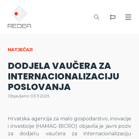
NATJEČAJI
DODJELA VAUČERA ZA
INTERNACIONALIZACIJU
POSLOVANJA
Objavljeno 03.11.2025
Hrvatska agencija za malo gospodarstvo, inovacije
i investicije (HAMAG-BICRO) objavila je javni poziv
za dodjelu vaučera za internacionalizaciju