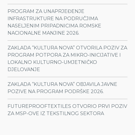
PROGRAM ZA UNAPRJEĐENJE
INFRASTRUKTURE NA PODRUČJIMA
NASELJENIM PRIPADNICIMA ROMSKE
NACIONALNE MANJINE 2026.
ZAKLADA “KULTURA NOVA” OTVORILA POZIV ZA
PROGRAM POTPORA ZA MIKRO-INICIJATIVE I
LOKALNO KULTURNO-UMJETNIČKO
DJELOVANJE
ZAKLADA “KULTURA NOVA” OBJAVILA JAVNE
POZIVE NA PROGRAM PODRŠKE 2026.
FUTUREPROOFTEXTILES OTVORIO PRVI POZIV
ZA MSP-OVE IZ TEKSTILNOG SEKTORA