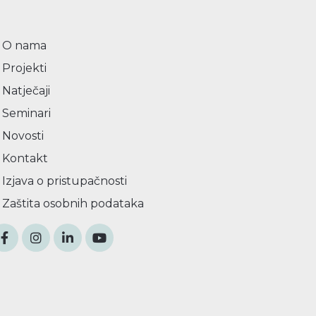
O nama
Projekti
Natječaji
Seminari
Novosti
Kontakt
Izjava o pristupačnosti
Zaštita osobnih podataka