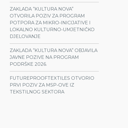
ZAKLADA “KULTURA NOVA”
OTVORILA POZIV ZA PROGRAM
POTPORA ZA MIKRO-INICIJATIVE I
LOKALNO KULTURNO-UMJETNIČKO
DJELOVANJE
ZAKLADA “KULTURA NOVA” OBJAVILA
JAVNE POZIVE NA PROGRAM
PODRŠKE 2026.
FUTUREPROOFTEXTILES OTVORIO
PRVI POZIV ZA MSP-OVE IZ
TEKSTILNOG SEKTORA