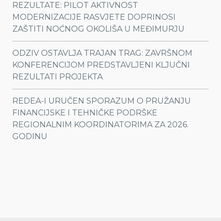
REZULTATE: PILOT AKTIVNOST
MODERNIZACIJE RASVJETE DOPRINOSI
ZAŠTITI NOĆNOG OKOLIŠA U MEĐIMURJU
ODZIV OSTAVLJA TRAJAN TRAG: ZAVRŠNOM
KONFERENCIJOM PREDSTAVLJENI KLJUČNI
REZULTATI PROJEKTA
REDEA-I URUČEN SPORAZUM O PRUŽANJU
FINANCIJSKE I TEHNIČKE PODRŠKE
REGIONALNIM KOORDINATORIMA ZA 2026.
GODINU