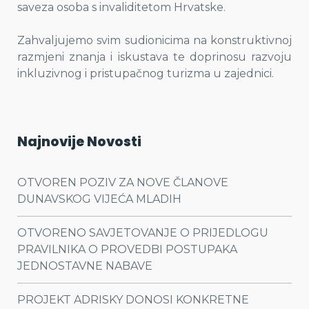
saveza osoba s invaliditetom Hrvatske.
Zahvaljujemo svim sudionicima na konstruktivnoj
razmjeni znanja i iskustava te doprinosu razvoju
inkluzivnog i pristupačnog turizma u zajednici.
Najnovije Novosti
OTVOREN POZIV ZA NOVE ČLANOVE
DUNAVSKOG VIJEĆA MLADIH
OTVORENO SAVJETOVANJE O PRIJEDLOGU
PRAVILNIKA O PROVEDBI POSTUPAKA
JEDNOSTAVNE NABAVE
PROJEKT ADRISKY DONOSI KONKRETNE