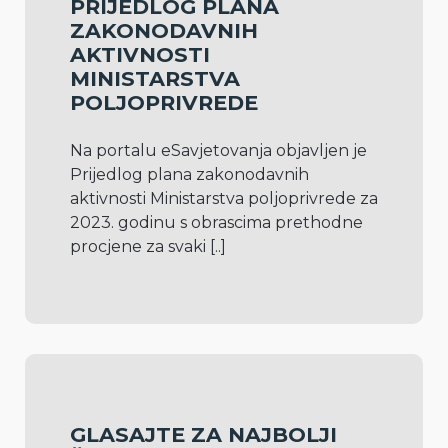
PRIJEDLOG PLANA
ZAKONODAVNIH
AKTIVNOSTI
MINISTARSTVA
POLJOPRIVREDE
Na portalu eSavjetovanja objavljen je 
Prijedlog plana zakonodavnih 
aktivnosti Ministarstva poljoprivrede za 
2023. godinu s obrascima prethodne 
procjene za svaki 
[..]
GLASAJTE ZA NAJBOLJI