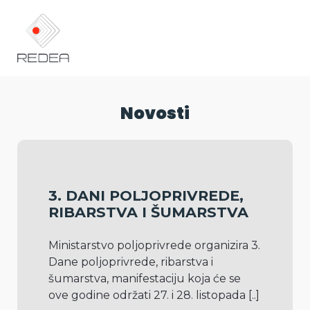
Novosti
3. DANI POLJOPRIVREDE,
RIBARSTVA I ŠUMARSTVA
Ministarstvo poljoprivrede organizira 3. 
Dane poljoprivrede, ribarstva i 
šumarstva, manifestaciju koja će se 
ove godine održati 27. i 28. listopada 
[..]