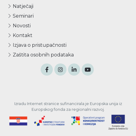
Natječaji
Seminari
Novosti
Kontakt
Izjava o pristupačnosti
Zaštita osobnih podataka
Izradu Internet stranice sufinancirala je Europska unija iz
Europskog fonda za regionalni razvoj.