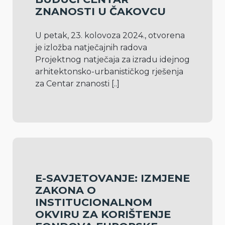
ZNANOSTI U ČAKOVCU
U petak, 23. kolovoza 2024., otvorena 
je izložba natječajnih radova 
Projektnog natječaja za izradu idejnog 
arhitektonsko-urbanističkog rješenja 
za Centar znanosti 
[..]
E-SAVJETOVANJE: IZMJENE
ZAKONA O
INSTITUCIONALNOM
OKVIRU ZA KORIŠTENJE