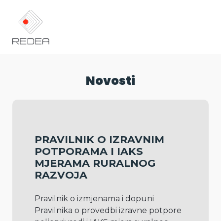
Novosti
PRAVILNIK O IZRAVNIM
POTPORAMA I IAKS
MJERAMA RURALNOG
RAZVOJA
Pravilnik o izmjenama i dopuni 
Pravilnika o provedbi izravne potpore 