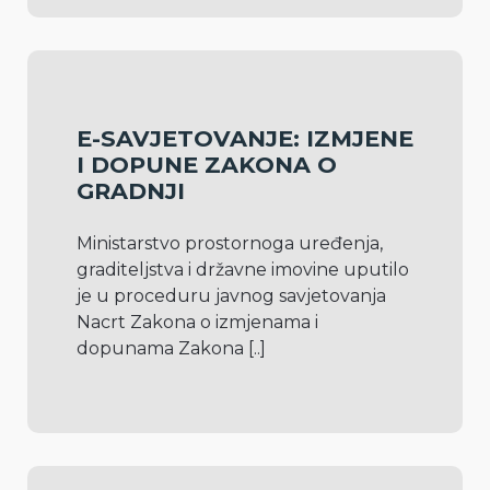
E-SAVJETOVANJE: IZMJENE
I DOPUNE ZAKONA O
GRADNJI
Ministarstvo prostornoga uređenja, 
graditeljstva i državne imovine uputilo 
je u proceduru javnog savjetovanja 
Nacrt Zakona o izmjenama i 
dopunama Zakona 
[..]