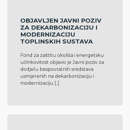
OBJAVLJEN JAVNI POZIV
ZA DEKARBONIZACIJU I
MODERNIZACIJU
TOPLINSKIH SUSTAVA
Fond za zaštitu okoliša i energetsku 
učinkovitost objavio je Javni poziv za 
dodjelu bespovratnih sredstava 
usmjerenih na dekarbonizaciju i 
modernizaciju 
[..]