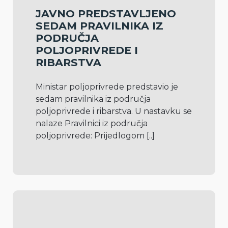
JAVNO PREDSTAVLJENO
SEDAM PRAVILNIKA IZ
PODRUČJA
POLJOPRIVREDE I
RIBARSTVA
Ministar poljoprivrede predstavio je 
sedam pravilnika iz područja 
poljoprivrede i ribarstva. U nastavku se 
nalaze Pravilnici iz područja 
poljoprivrede: Prijedlogom 
[..]