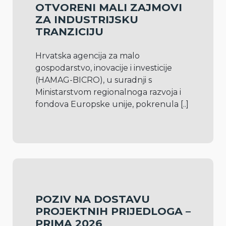
OTVORENI MALI ZAJMOVI
ZA INDUSTRIJSKU
TRANZICIJU
Hrvatska agencija za malo 
gospodarstvo, inovacije i investicije 
(HAMAG-BICRO), u suradnji s 
Ministarstvom regionalnoga razvoja i 
fondova Europske unije, pokrenula 
[..]
POZIV NA DOSTAVU
PROJEKTNIH PRIJEDLOGA –
PRIMA 2026