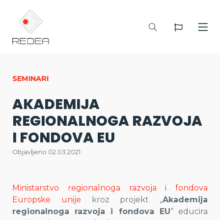
SEMINARI
AKADEMIJA
REGIONALNOGA RAZVOJA
I FONDOVA EU
Objavljeno 02.03.2021
Ministarstvo regionalnoga razvoja i fondova
Europske unije
kroz projekt „
Akademija
regionalnoga razvoja i fondova EU
“ educira